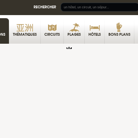
RECHERCHER
ONS
THÉMATIQUES
CIRCUITS
PLAGES
HÔTELS
BONS PLANS