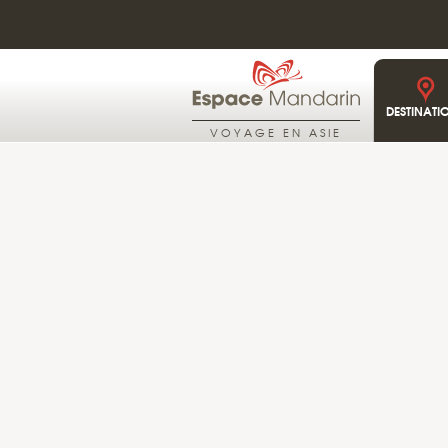
DESTINATI
VOYAGE EN ASIE