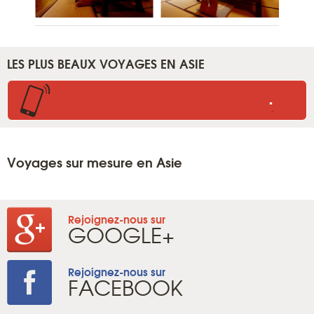
LES PLUS BEAUX VOYAGES EN ASIE
.
.
Voyages sur mesure en Asie
Rejoignez-nous sur
GOOGLE+
Rejoignez-nous sur
FACEBOOK