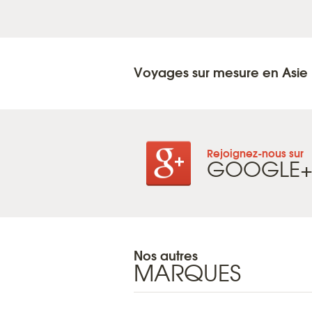
Voyages sur mesure en Asie
Rejoignez-nous sur
GOOGLE
Nos autres
MARQUES