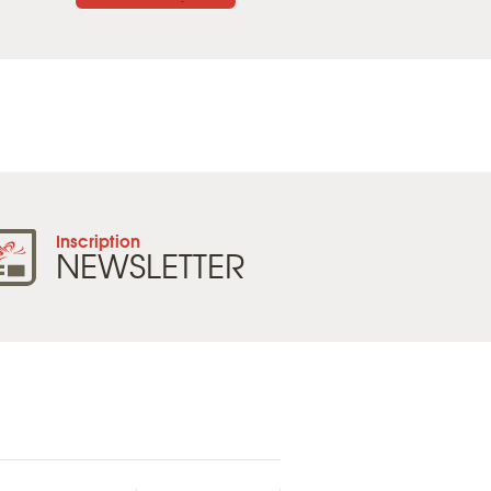
Inscription
NEWSLETTER