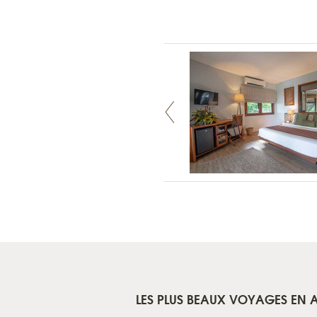
LES PLUS BEAUX VOYAGES EN A