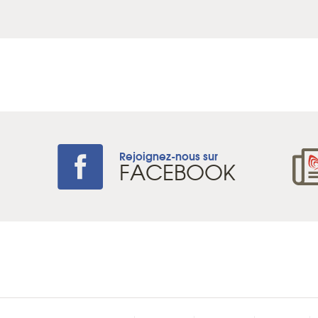
Rejoignez-nous sur
+
FACEBOOK