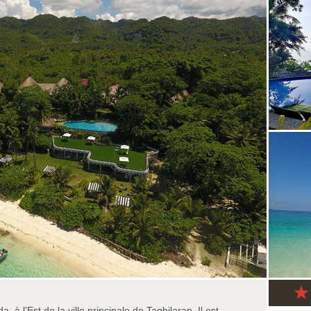
 à l’Est de la ville principale de Tagbilaran. Il est