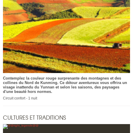
Contemplez la couleur rouge surprenante des montagnes et des
collines du Nord de Kunming. Ce détour aventureux vous offrira un
visage inattendu du Yunnan et selon les saisons, des paysages
d'une beauté hors normes.
Circuit confort - 1 nuit
CULTURES ET TRADITIONS