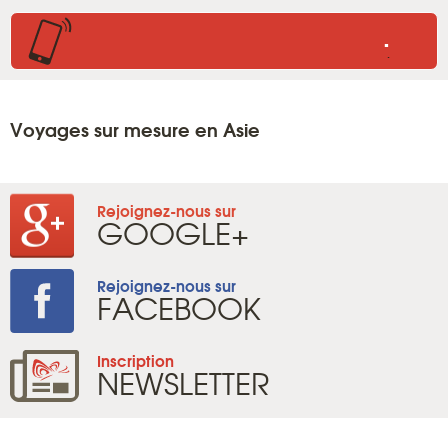
.
.
Voyages sur mesure en Asie
Rejoignez-nous sur
GOOGLE+
Rejoignez-nous sur
FACEBOOK
Inscription
NEWSLETTER