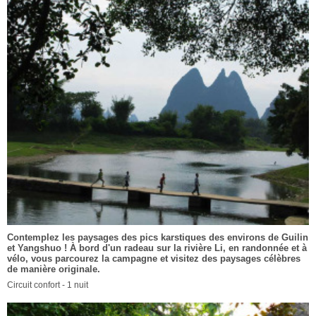
Contemplez les paysages des pics karstiques des environs de Guilin
et Yangshuo ! À bord d'un radeau sur la rivière Li, en randonnée et à
vélo, vous parcourez la campagne et visitez des paysages célèbres
de manière originale.
Circuit confort - 1 nuit