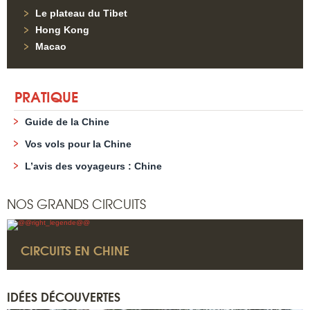
Le plateau du Tibet
Hong Kong
Macao
PRATIQUE
Guide de la Chine
Vos vols pour la Chine
L’avis des voyageurs : Chine
NOS GRANDS CIRCUITS
CIRCUITS EN CHINE
IDÉES DÉCOUVERTES