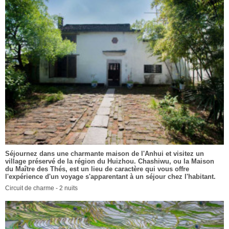
Séjournez dans une charmante maison de l'Anhui et visitez un
village préservé de la région du Huizhou. Chashiwu, ou la Maison
du Maître des Thés, est un lieu de caractère qui vous offre
l'expérience d'un voyage s'apparentant à un séjour chez l'habitant.
Circuit de charme - 2 nuits