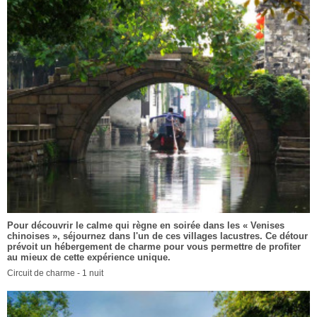
Pour découvrir le calme qui règne en soirée dans les « Venises
chinoises », séjournez dans l'un de ces villages lacustres. Ce détour
prévoit un hébergement de charme pour vous permettre de profiter
au mieux de cette expérience unique.
Circuit de charme - 1 nuit