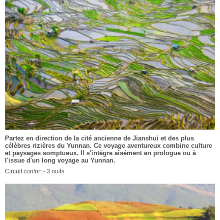
Partez en direction de la cité ancienne de Jianshui et des plus
célèbres rizières du Yunnan. Ce voyage aventureux combine culture
et paysages somptueux. Il s'intègre aisément en prologue ou à
l'issue d'un long voyage au Yunnan.
Circuit confort - 3 nuits