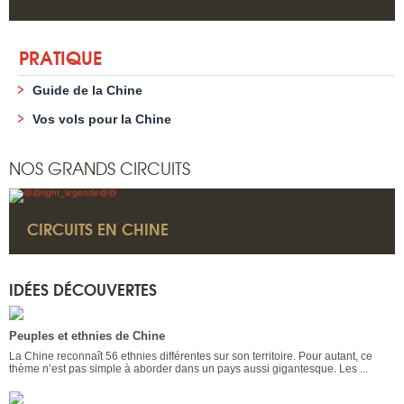
PRATIQUE
Guide de la Chine
Vos vols pour la Chine
NOS GRANDS CIRCUITS
CIRCUITS EN CHINE
IDÉES DÉCOUVERTES
Peuples et ethnies de Chine
La Chine reconnaît 56 ethnies différentes sur son territoire. Pour autant, ce
thème n’est pas simple à aborder dans un pays aussi gigantesque. Les ...