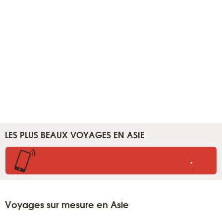
LES PLUS BEAUX VOYAGES EN ASIE
.
.
Voyages sur mesure en Asie