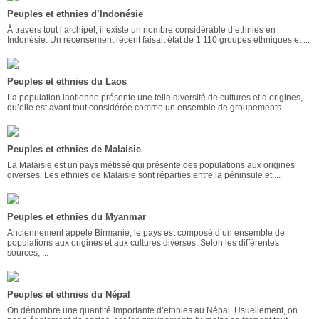
Peuples et ethnies d’Indonésie
À travers tout l’archipel, il existe un nombre considérable d’ethnies en
Indonésie. Un recensement récent faisait état de 1 110 groupes ethniques et ...
Peuples et ethnies du Laos
La population laotienne présente une telle diversité de cultures et d’origines,
qu’elle est avant tout considérée comme un ensemble de groupements ...
Peuples et ethnies de Malaisie
La Malaisie est un pays métissé qui présente des populations aux origines
diverses. Les ethnies de Malaisie sont réparties entre la péninsule et ...
Peuples et ethnies du Myanmar
Anciennement appelé Birmanie, le pays est composé d’un ensemble de
populations aux origines et aux cultures diverses. Selon les différentes
sources, ...
Peuples et ethnies du Népal
On dénombre une quantité importante d’ethnies au Népal. Usuellement, on