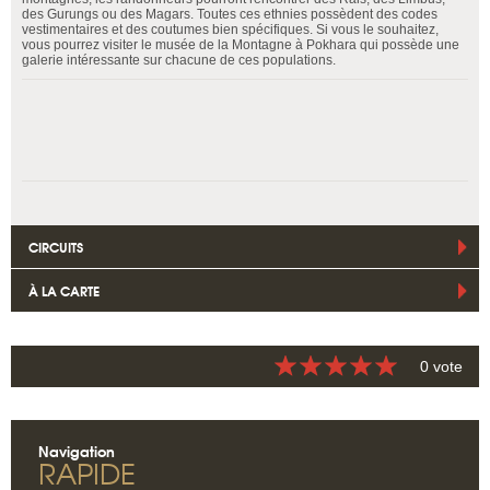
des Gurungs ou des Magars. Toutes ces ethnies possèdent des codes
vestimentaires et des coutumes bien spécifiques. Si vous le souhaitez,
vous pourrez visiter le musée de la Montagne à Pokhara qui possède une
galerie intéressante sur chacune de ces populations.
CIRCUITS
À LA CARTE
0 vote
Navigation
RAPIDE