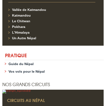
Vallée de Katmandou
Katmandou
Le Chitwan
Pokhara
L’Himalaya
Un Autre Népal
PRATIQUE
Guide du Népal
Vos vols pour le Népal
NOS GRANDS CIRCUITS
CIRCUITS AU NÉPAL