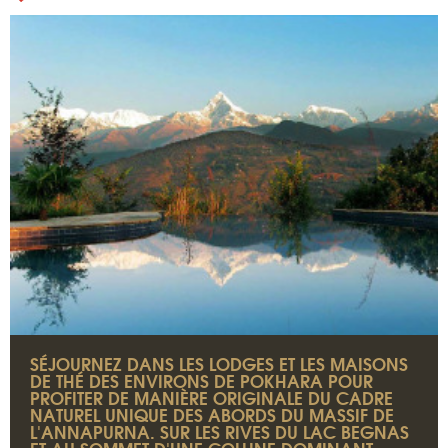
SÉJOURNEZ DANS LES LODGES ET LES MAISONS
DE THÉ DES ENVIRONS DE POKHARA POUR
PROFITER DE MANIÈRE ORIGINALE DU CADRE
NATUREL UNIQUE DES ABORDS DU MASSIF DE
L'ANNAPURNA. SUR LES RIVES DU LAC BEGNAS