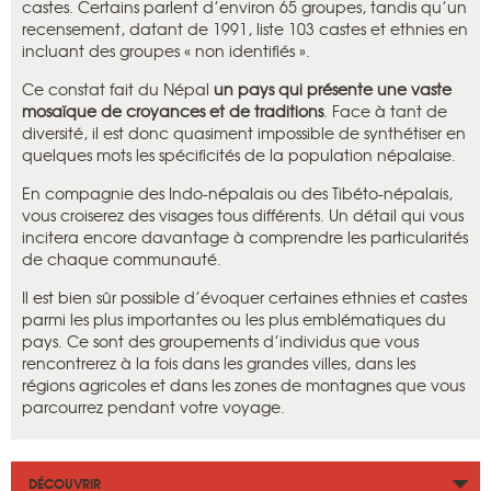
castes. Certains parlent d’environ 65 groupes, tandis qu’un
recensement, datant de 1991, liste 103 castes et ethnies en
incluant des groupes « non identifiés ».
Ce constat fait du Népal
un pays qui présente une vaste
mosaïque de croyances et de traditions
. Face à tant de
diversité, il est donc quasiment impossible de synthétiser en
quelques mots les spécificités de la population népalaise.
En compagnie des Indo-népalais ou des Tibéto-népalais,
vous croiserez des visages tous différents. Un détail qui vous
incitera encore davantage à comprendre les particularités
de chaque communauté.
Il est bien sûr possible d’évoquer certaines ethnies et castes
parmi les plus importantes ou les plus emblématiques du
pays. Ce sont des groupements d’individus que vous
rencontrerez à la fois dans les grandes villes, dans les
régions agricoles et dans les zones de montagnes que vous
parcourrez pendant votre voyage.
DÉCOUVRIR