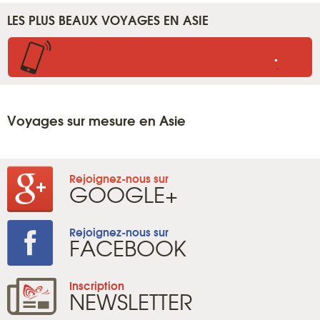
LES PLUS BEAUX VOYAGES EN ASIE
.
.
Voyages sur mesure en Asie
Rejoignez-nous sur
GOOGLE+
Rejoignez-nous sur
FACEBOOK
Inscription
NEWSLETTER