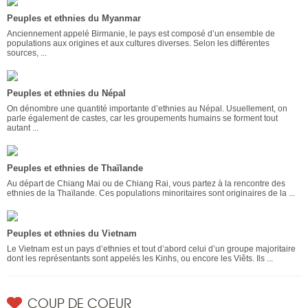
Peuples et ethnies du Myanmar
Anciennement appelé Birmanie, le pays est composé d’un ensemble de
populations aux origines et aux cultures diverses. Selon les différentes
sources, ...
Peuples et ethnies du Népal
On dénombre une quantité importante d’ethnies au Népal. Usuellement, on
parle également de castes, car les groupements humains se forment tout
autant ...
Peuples et ethnies de Thaïlande
Au départ de Chiang Mai ou de Chiang Rai, vous partez à la rencontre des
ethnies de la Thaïlande. Ces populations minoritaires sont originaires de la ...
Peuples et ethnies du Vietnam
Le Vietnam est un pays d’ethnies et tout d’abord celui d’un groupe majoritaire
dont les représentants sont appelés les Kinhs, ou encore les Viêts. Ils ...
COUP DE COEUR