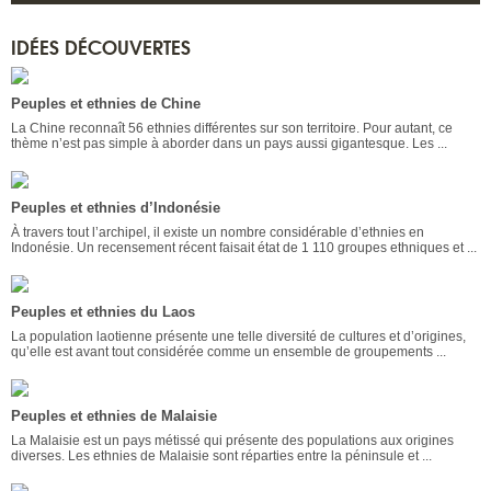
IDÉES DÉCOUVERTES
Peuples et ethnies de Chine
La Chine reconnaît 56 ethnies différentes sur son territoire. Pour autant, ce
thème n’est pas simple à aborder dans un pays aussi gigantesque. Les ...
Peuples et ethnies d’Indonésie
À travers tout l’archipel, il existe un nombre considérable d’ethnies en
Indonésie. Un recensement récent faisait état de 1 110 groupes ethniques et ...
Peuples et ethnies du Laos
La population laotienne présente une telle diversité de cultures et d’origines,
qu’elle est avant tout considérée comme un ensemble de groupements ...
Peuples et ethnies de Malaisie
La Malaisie est un pays métissé qui présente des populations aux origines
diverses. Les ethnies de Malaisie sont réparties entre la péninsule et ...