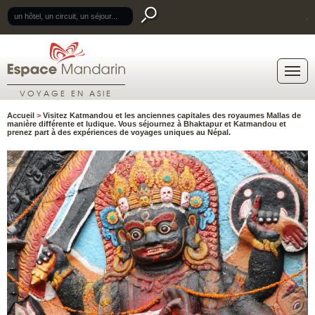
.
VOYAGE EN ASIE
Accueil
>
Visitez Katmandou et les anciennes capitales des royaumes Mallas de
manière différente et ludique. Vous séjournez à Bhaktapur et Katmandou et
prenez part à des expériences de voyages uniques au Népal.