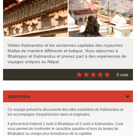
Visitez Katmandou et les anciennes capitales des royaumes
Mallas de manière différente et ludique. Vous séjournez à
Bhaktapur et Katmandou et prenez part à des expériences de
voyages uniques au Népal.
0 vote
DESCRIPTION
Ce voyage prévoit la découverte des sites essentiels de Katmandou et
les accompagne d'expériences rares et originales.
Il prévoit tout d'abord 2 nuits à Bhaktapur et 2 nuits à Katmandou. Cela
vous permet de confronter le caractère paisible et hors du temps de
Bhakatpur au visage plus tumultueux de la capitale.