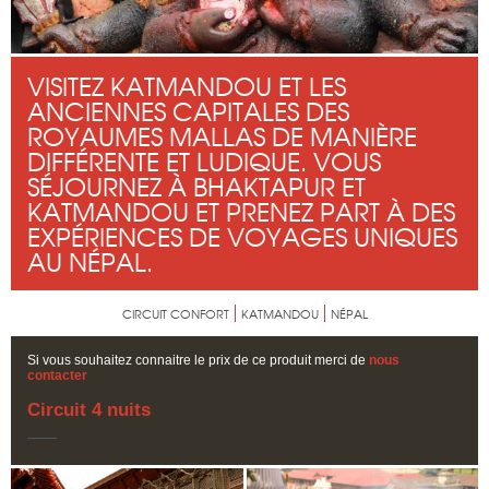
VISITEZ KATMANDOU ET LES
ANCIENNES CAPITALES DES
ROYAUMES MALLAS DE MANIÈRE
DIFFÉRENTE ET LUDIQUE. VOUS
SÉJOURNEZ À BHAKTAPUR ET
KATMANDOU ET PRENEZ PART À DES
EXPÉRIENCES DE VOYAGES UNIQUES
AU NÉPAL.
CIRCUIT CONFORT
KATMANDOU
NÉPAL
Si vous souhaitez connaitre le prix de ce produit merci de
nous
contacter
Circuit 4 nuits