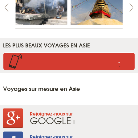
LES PLUS BEAUX VOYAGES EN ASIE
.
.
Voyages sur mesure en Asie
Rejoignez-nous sur
GOOGLE+
Rejoignez-nous sur