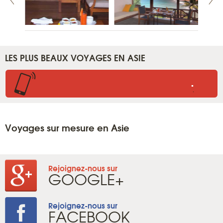
LES PLUS BEAUX VOYAGES EN ASIE
.
.
Voyages sur mesure en Asie
Rejoignez-nous sur
GOOGLE+
Rejoignez-nous sur
FACEBOOK