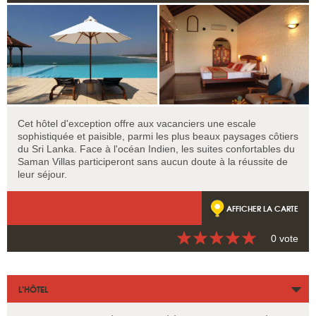
Cet hôtel d'exception offre aux vacanciers une escale
sophistiquée et paisible, parmi les plus beaux paysages côtiers
du Sri Lanka. Face à l'océan Indien, les suites confortables du
Saman Villas participeront sans aucun doute à la réussite de
leur séjour.
AFFICHER LA CARTE
0 vote
L’HÔTEL