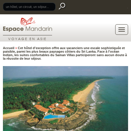
.
VOYAGE EN ASIE
Accueil
>
Cet hôtel d'exception offre aux vacanciers une escale sophistiquée et
paisible, parmi les plus beaux paysages côtiers du Sri Lanka. Face à l'océan
Indien, les suites confortables du Saman Villas participeront sans aucun doute à
la réussite de leur séjour.