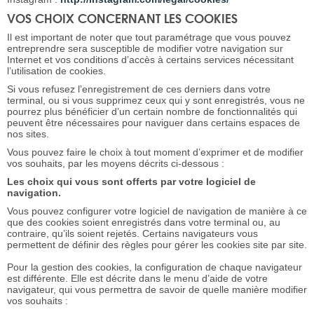
VOS CHOIX CONCERNANT LES COOKIES
Il est important de noter que tout paramétrage que vous pouvez
entreprendre sera susceptible de modifier votre navigation sur
Internet et vos conditions d’accès à certains services nécessitant
l’utilisation de cookies.
Si vous refusez l’enregistrement de ces derniers dans votre
terminal, ou si vous supprimez ceux qui y sont enregistrés, vous ne
pourrez plus bénéficier d’un certain nombre de fonctionnalités qui
peuvent être nécessaires pour naviguer dans certains espaces de
nos sites.
Vous pouvez faire le choix à tout moment d’exprimer et de modifier
vos souhaits, par les moyens décrits ci-dessous :
Les choix qui vous sont offerts par votre logiciel de
navigation.
Vous pouvez configurer votre logiciel de navigation de manière à ce
que des cookies soient enregistrés dans votre terminal ou, au
contraire, qu’ils soient rejetés. Certains navigateurs vous
permettent de définir des règles pour gérer les cookies site par site.
Pour la gestion des cookies, la configuration de chaque navigateur
est différente. Elle est décrite dans le menu d’aide de votre
navigateur, qui vous permettra de savoir de quelle manière modifier
vos souhaits :