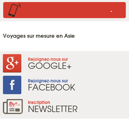
.
.
Voyages sur mesure en Asie
Rejoignez-nous sur
GOOGLE+
Rejoignez-nous sur
FACEBOOK
Inscription
NEWSLETTER