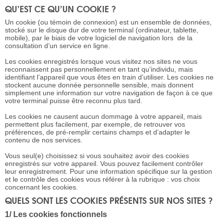
QU’EST CE QU’UN COOKIE ?
Un cookie (ou témoin de connexion) est un ensemble de données,
stocké sur le disque dur de votre terminal (ordinateur, tablette,
mobile), par le biais de votre logiciel de navigation lors de la
consultation d’un service en ligne.
Les cookies enregistrés lorsque vous visitez nos sites ne vous
reconnaissent pas personnellement en tant qu’individu, mais
identifiant l’appareil que vous êtes en train d’utiliser. Les cookies ne
stockent aucune donnée personnelle sensible, mais donnent
simplement une information sur votre navigation de façon à ce que
votre terminal puisse être reconnu plus tard.
Les cookies ne causent aucun dommage à votre appareil, mais
permettent plus facilement, par exemple, de retrouver vos
préférences, de pré-remplir certains champs et d’adapter le
contenu de nos services.
Vous seul(e) choisissez si vous souhaitez avoir des cookies
enregistrés sur votre appareil. Vous pouvez facilement contrôler
leur enregistrement. Pour une information spécifique sur la gestion
et le contrôle des cookies vous référer à la rubrique : vos choix
concernant les cookies.
QUELS SONT LES COOKIES PRÉSENTS SUR NOS SITES ?
1/ Les cookies fonctionnels