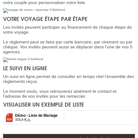
votre couple pour personnaliser votre liste.
VOTRE VOYAGE ÉTAPE PAR ÉTAPE
Les invités peuvent participer au financement de chaque étape de
votre voyage.
Le règlement peut se faire par carte bancaire, par virement ou par
chèque. Vos invités peuvent aussi se déplacer dans l’une de nos 5
agences.
LE SUIVI EN LIGNE
Un suivi en ligne permet de consulter en temps réel l’ensemble des
règlements reçus.
Le moment voulu, vous retrouverez aisément le contact et
l’adresse de vos invités pour les remercier.
VISUALISER UN EXEMPLE DE LISTE
Démo - Liste de Mariage
315,4
K.o.