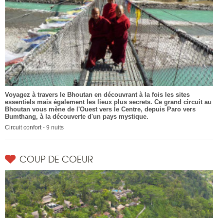
Voyagez à travers le Bhoutan en découvrant à la fois les sites
essentiels mais également les lieux plus secrets. Ce grand circuit au
Bhoutan vous mène de l'Ouest vers le Centre, depuis Paro vers
Bumthang, à la découverte d'un pays mystique.
Circuit confort - 9 nuits
COUP DE COEUR