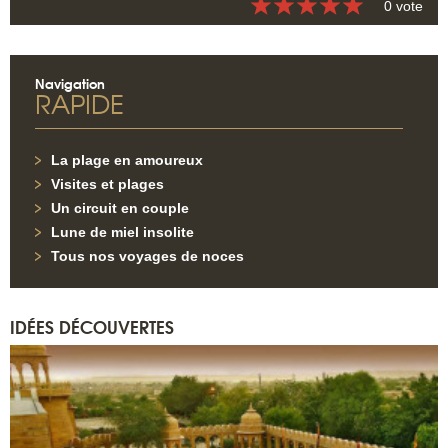
0 vote
Navigation
RAPIDE
La plage en amoureux
Visites et plages
Un circuit en couple
Lune de miel insolite
Tous nos voyages de noces
IDÉES DÉCOUVERTES