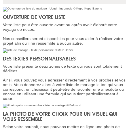
OUVERTURE DE VOTRE LISTE
Votre liste peut être ouverte avant ou après avoir élaboré votre
voyage de noces.
Nos conseillers seront disponibles pour vous aider à réaliser votre
projet afin qu’il ne ressemble à aucun autre.
DES TEXTES PERSONNALISABLES
Votre liste présente deux zones de texte qui vous sont totalement
dédiées.
Ainsi, vous pouvez vous adresser directement à vos proches et vos
amis. Vous donnerez alors à votre liste de mariage le ton qui vous
correspond, en choisissant peut-être de raconter une anecdote ou
encore en utilisant une formule qui vous tient particulièrement à
cœur.
LA PHOTO DE VOTRE CHOIX POUR UN VISUEL QUI
VOUS RESSEMBLE
Selon votre souhait, nous pouvons mettre en ligne une photo de