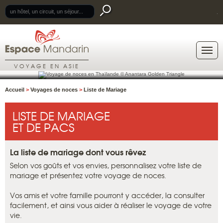
.
VOYAGE EN ASIE
Accueil
>
Voyages de noces
>
Liste de Mariage
LISTE DE MARIAGE
ET DE PACS
La liste de mariage dont vous rêvez
Selon vos goûts et vos envies, personnalisez votre liste de
mariage et présentez votre voyage de noces.
Vos amis et votre famille pourront y accéder, la consulter
facilement, et ainsi vous aider à réaliser le voyage de votre
vie.