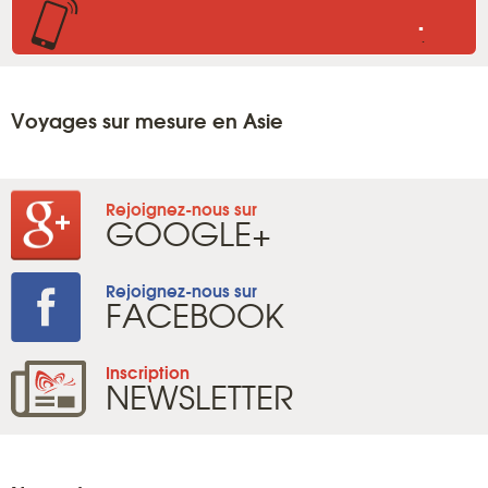
.
.
Voyages sur mesure en Asie
Rejoignez-nous sur
GOOGLE+
Rejoignez-nous sur
FACEBOOK
Inscription
NEWSLETTER