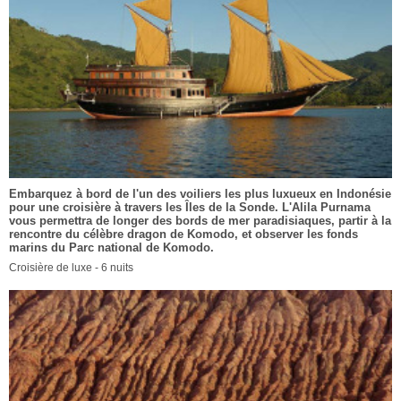
Embarquez à bord de l'un des voiliers les plus luxueux en Indonésie
pour une croisière à travers les Îles de la Sonde. L'Alila Purnama
vous permettra de longer des bords de mer paradisiaques, partir à la
rencontre du célèbre dragon de Komodo, et observer les fonds
marins du Parc national de Komodo.
Croisière de luxe - 6 nuits