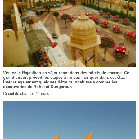
Visitez le Rajasthan en séjournant dans des hôtels de charme. Ce
grand circuit prévoit les étapes à ne pas manquer dans cet état. Il
intègre également quelques détours inhabituels comme les
découvertes de Rohet et Dungarpur.
Circuit de charme - 11 nuits