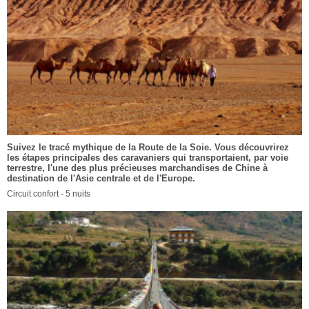
Suivez le tracé mythique de la Route de la Soie. Vous découvrirez
les étapes principales des caravaniers qui transportaient, par voie
terrestre, l'une des plus précieuses marchandises de Chine à
destination de l'Asie centrale et de l'Europe.
Circuit confort - 5 nuits