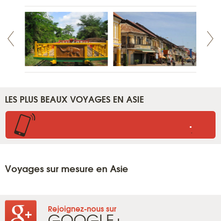
LES PLUS BEAUX VOYAGES EN ASIE
.
.
Voyages sur mesure en Asie
Rejoignez-nous sur
GOOGLE+