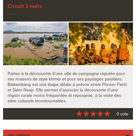
Circuit 2 nuits
Partez à la découverte d'une ville de campagne réputée pour
ses maisons de style khmer et pour ses paysages paisibles.
Battambang est une étape idéale à prévoir entre Phnom Penh
et Siem Reap. Elle permet d'associer la découverte d'une
région rurale moins fréquentée et reposante, à la visite des
sites culturels incontournables.
0 vote
DESCRIPTION