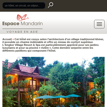
.
VOYAGE EN ASIE
Accueil
>
Cet hôtel est conçu selon l'architecture d'un village traditionnel khmer,
il possède un charme indéniable et offre un niveau de confort supérieur.
L'Angkor Village Resort & Spa est particulièrement apprécié pour ses jardins
luxuriants et pour sa piscine « rivière ». Cette dernière serpente entre les
différents pavillons qui composent l'hôtel.