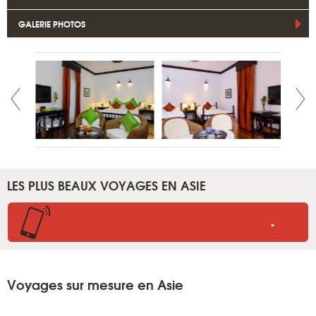
GALERIE PHOTOS
LES PLUS BEAUX VOYAGES EN ASIE
.
.
Voyages sur mesure en Asie