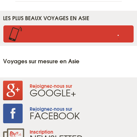
LES PLUS BEAUX VOYAGES EN ASIE
.
.
Voyages sur mesure en Asie
Rejoignez-nous sur
GOOGLE+
Rejoignez-nous sur
FACEBOOK
Inscription