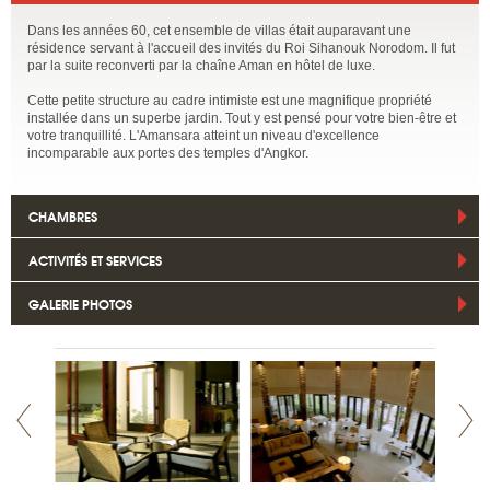
Dans les années 60, cet ensemble de villas était auparavant une
résidence servant à l'accueil des invités du Roi Sihanouk Norodom. Il fut
par la suite reconverti par la chaîne Aman en hôtel de luxe.
Cette petite structure au cadre intimiste est une magnifique propriété
installée dans un superbe jardin. Tout y est pensé pour votre bien-être et
votre tranquillité. L'Amansara atteint un niveau d'excellence
incomparable aux portes des temples d'Angkor.
CHAMBRES
ACTIVITÉS ET SERVICES
GALERIE PHOTOS