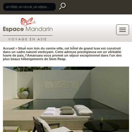
.
VOYAGE EN ASIE
Accueil
>
Situé non loin du centre-ville, cet hôtel de grand luxe est construit
dans un cadre naturel verdoyant. Cette adresse prestigieuse est un véritable
havre de paix, l'Amansara vous promet un séjour exceptionnel dans l'un des
plus beaux hébergements de Siem Reap.