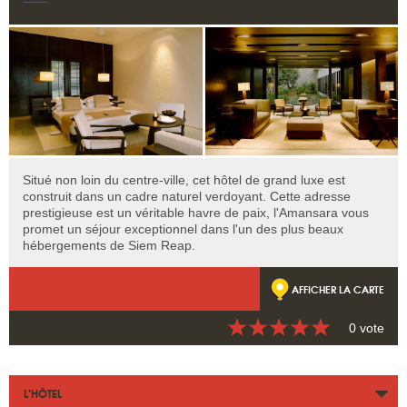
Situé non loin du centre-ville, cet hôtel de grand luxe est
construit dans un cadre naturel verdoyant. Cette adresse
prestigieuse est un véritable havre de paix, l'Amansara vous
promet un séjour exceptionnel dans l'un des plus beaux
hébergements de Siem Reap.
AFFICHER LA CARTE
0 vote
L’HÔTEL