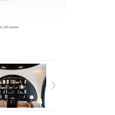
de 200 avions