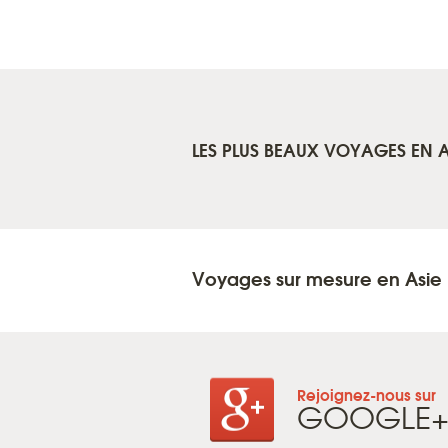
LES PLUS BEAUX VOYAGES EN A
Voyages sur mesure en Asie
Rejoignez-nous sur
GOOGLE