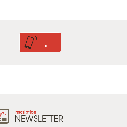
.
.
Inscription
NEWSLETTER