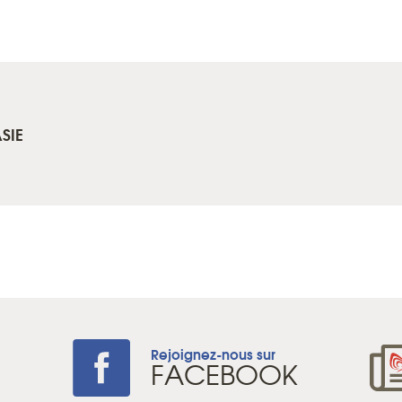
SIE
Rejoignez-nous sur
+
FACEBOOK