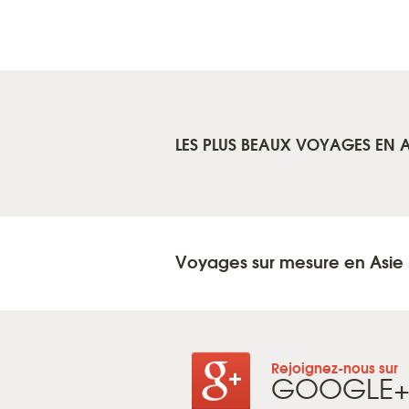
LES PLUS BEAUX VOYAGES EN A
Voyages sur mesure en Asie
Rejoignez-nous sur
GOOGLE