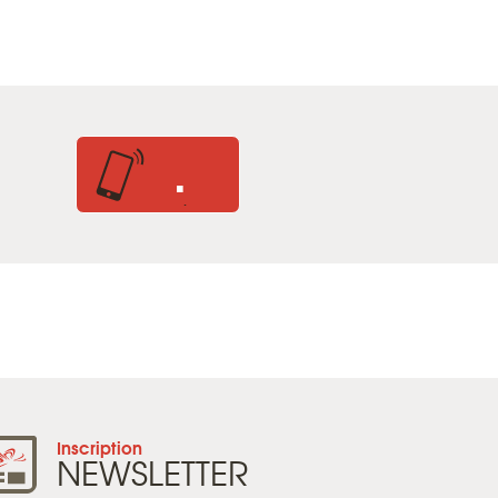
.
.
Inscription
NEWSLETTER