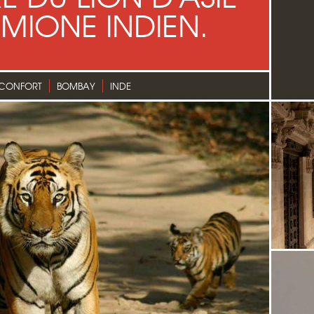
ÉMIONE INDIEN.
 CONFORT
BOMBAY
INDE