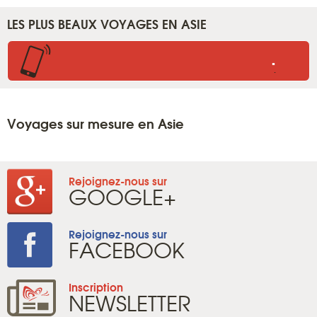
LES PLUS BEAUX VOYAGES EN ASIE
.
.
Voyages sur mesure en Asie
Rejoignez-nous sur
GOOGLE+
Rejoignez-nous sur
FACEBOOK
Inscription
NEWSLETTER