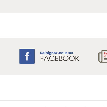
Rejoignez-nous sur
+
FACEBOOK