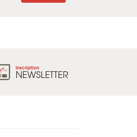
Inscription
NEWSLETTER