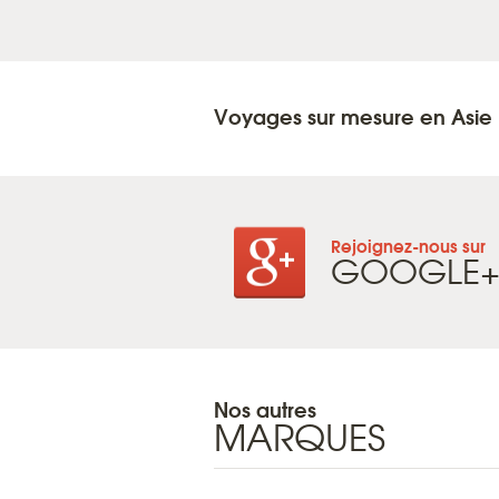
Voyages sur mesure en Asie
Rejoignez-nous sur
GOOGLE
Nos autres
MARQUES