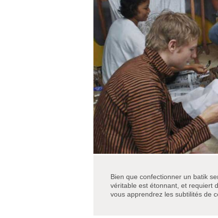
Bien que confectionner un batik sem
véritable est étonnant, et requie
vous apprendrez les subtilités de ce