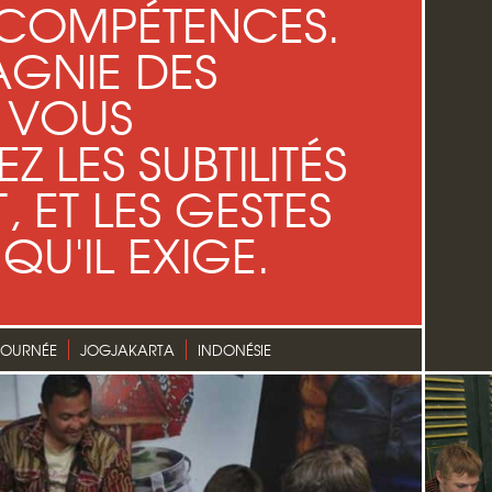
COMPÉTENCES.
GNIE DES
 VOUS
 LES SUBTILITÉS
, ET LES GESTES
QU'IL EXIGE.
JOURNÉE
JOGJAKARTA
INDONÉSIE