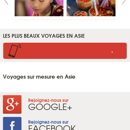
LES PLUS BEAUX VOYAGES EN ASIE
.
.
Voyages sur mesure en Asie
Rejoignez-nous sur
GOOGLE+
Rejoignez-nous sur
FACEBOOK