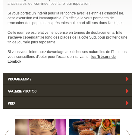
ancestrales, qui continuent de faire leur réputation.
Si vous portez un intérêt pour la rencontre avec les ethnies d'Indonésie,
cette excursion est immanquable. En effet, elle vous permettra de
rencontrer des populations présentes nulle part ailleurs dans l'archipel.
Cette journée est relativement dense en termes de déplacements. Elle
s'achève cependant le long des plages de la côte Sud, pour profiter d'une
fin de journée plus reposante.
Si vous vous intéressez davantage aux richesses naturelles de l'île, nous
vous conseillons d'opter pour l'excursion suivante :
les Trésors de
Lombok
.
PROGRAMME
GALERIE PHOTOS
PRIX