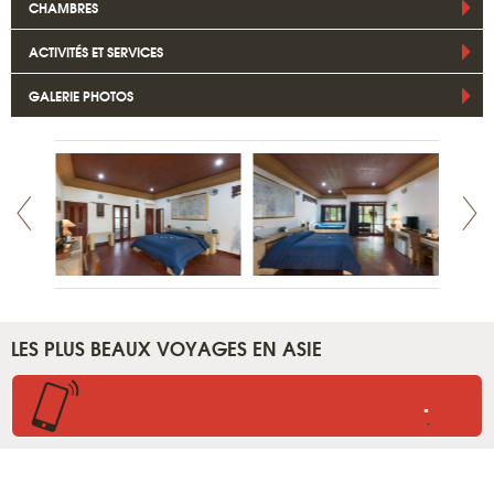
CHAMBRES
ACTIVITÉS ET SERVICES
GALERIE PHOTOS
LES PLUS BEAUX VOYAGES EN ASIE
.
.