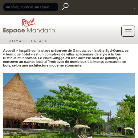
.
VOYAGE EN ASIE
Accueil
>
Installé sur la plage préservée de Gangga, sur la côte Sud-Ouest, ce
« boutique hôtel » est un complexe de villas spacieuses de style à la fois
rustique et innovant. Le WakaGangga est une adresse haut de gamme, il
conserve un cachet local affirmé avec de nombreux bâtiments construits en
bois, selon une architecture moderne étonnante.