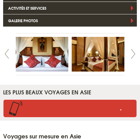
ACTIVITÉS ET SERVICES
GALERIE PHOTOS
LES PLUS BEAUX VOYAGES EN ASIE
.
.
Voyages sur mesure en Asie