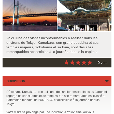
Voici l'une des visites incontournables à réaliser dans les
environs de Tokyo. Kamakura, son grand bouddha et ses
temples majeurs, Yokohama et sa baie, sont des sites
remarquables accessibles à la journée depuis la capitale.
0 vote
DESCRIPTION
Découvrez Kamakura, elle est l’une des anciennes capitales du Japon et
regorge de sanctuaires et de temples. Ce site remarquable est classé au
Patrimoine mondial de l’UNESCO et accessible à la journée depuis
Tokyo.
Votre visite se prolonge par une incursion à Yokohama, où vous