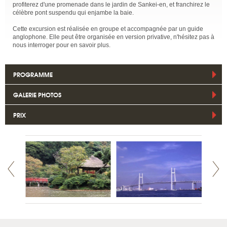
profiterez d'une promenade dans le jardin de Sankei-en, et franchirez le
célèbre pont suspendu qui enjambe la baie.
Cette excursion est réalisée en groupe et accompagnée par un guide
anglophone. Elle peut être organisée en version privative, n'hésitez pas à
nous interroger pour en savoir plus.
PROGRAMME
GALERIE PHOTOS
PRIX