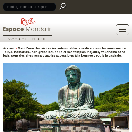
.
VOYAGE EN ASIE
Accueil
>
Voici l'une des visites incontournables à réaliser dans les environs de
Tokyo. Kamakura, son grand bouddha et ses temples majeurs, Yokohama et sa
baie, sont des sites remarquables accessibles à la journée depuis la capitale.