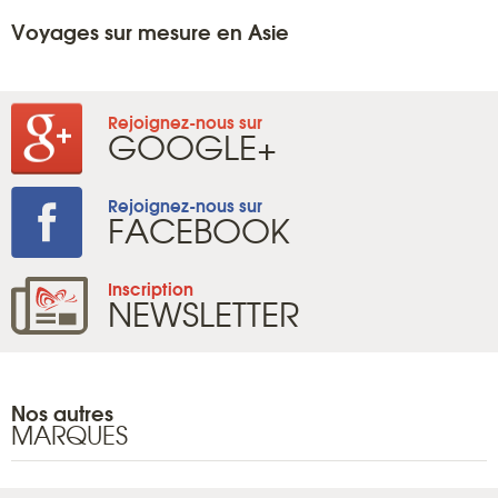
Voyages sur mesure en Asie
Rejoignez-nous sur
GOOGLE+
Rejoignez-nous sur
FACEBOOK
Inscription
NEWSLETTER
Nos autres
MARQUES