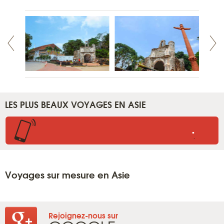
LES PLUS BEAUX VOYAGES EN ASIE
.
.
Voyages sur mesure en Asie
Rejoignez-nous sur