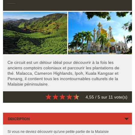
Ce circuit est un détour idéal pour découvrir à la fois les
anciens comptoirs coloniaux et parcourir les plantations de
thé. Malacca, Cameron Highlands, Ipoh, Kuala Kangsar et
Penang, il contient tous les incontournables culturels de la
Malaisie péninsulaire.
4,55
/ 5 sur
11
vote(s)
DESCRIPTION
Si vous ne deviez découvrir qu'une petite partie de la Malaisie