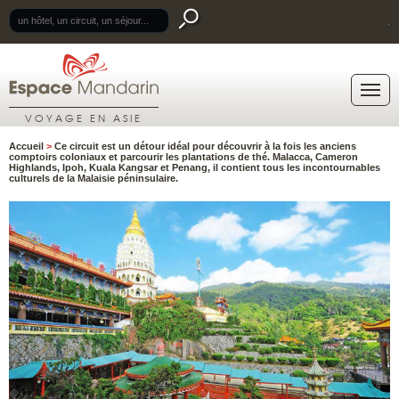
.
VOYAGE EN ASIE
Accueil
>
Ce circuit est un détour idéal pour découvrir à la fois les anciens
comptoirs coloniaux et parcourir les plantations de thé. Malacca, Cameron
Highlands, Ipoh, Kuala Kangsar et Penang, il contient tous les incontournables
culturels de la Malaisie péninsulaire.