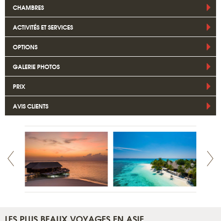
CHAMBRES
ACTIVITÉS ET SERVICES
OPTIONS
GALERIE PHOTOS
PRIX
AVIS CLIENTS
LES PLUS BEAUX VOYAGES EN ASIE