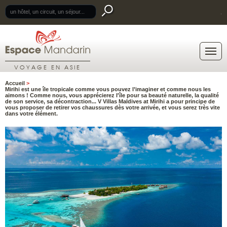
.
VOYAGE EN ASIE
Accueil
>
Mirihi est une île tropicale comme vous pouvez l’imaginer et comme nous les
aimons ! Comme nous, vous apprécierez l'île pour sa beauté naturelle, la qualité
de son service, sa décontraction...
V Villas Maldives at Mirihi
a pour principe de
vous proposer de retirer vos chaussures dès votre arrivée, et vous serez très vite
dans votre élément.