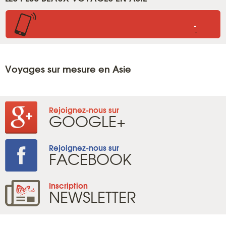
.
.
Voyages sur mesure en Asie
Rejoignez-nous sur
GOOGLE+
Rejoignez-nous sur
FACEBOOK
Inscription
NEWSLETTER