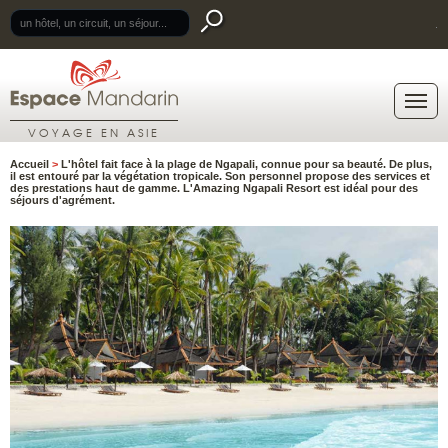
.
VOYAGE EN ASIE
Accueil
>
L'hôtel fait face à la plage de Ngapali, connue pour sa beauté. De plus,
il est entouré par la végétation tropicale. Son personnel propose des services et
des prestations haut de gamme. L'Amazing Ngapali Resort est idéal pour des
séjours d'agrément.