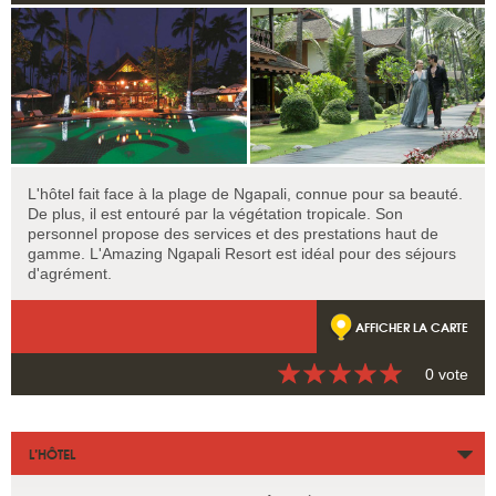
L'hôtel fait face à la plage de Ngapali, connue pour sa beauté.
De plus, il est entouré par la végétation tropicale. Son
personnel propose des services et des prestations haut de
gamme. L'Amazing Ngapali Resort est idéal pour des séjours
d'agrément.
AFFICHER LA CARTE
0 vote
L’HÔTEL