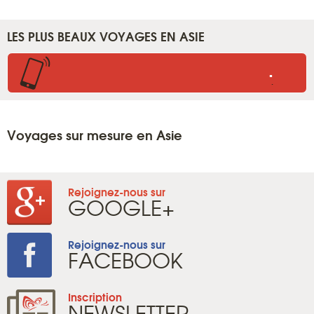
LES PLUS BEAUX VOYAGES EN ASIE
.
.
Voyages sur mesure en Asie
Rejoignez-nous sur
GOOGLE+
Rejoignez-nous sur
FACEBOOK
Inscription
NEWSLETTER