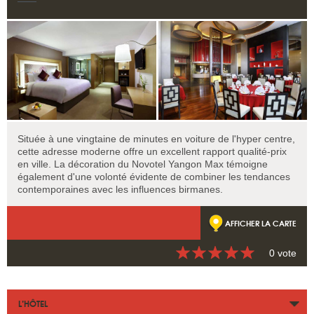
Située à une vingtaine de minutes en voiture de l'hyper centre,
cette adresse moderne offre un excellent rapport qualité-prix
en ville. La décoration du Novotel Yangon Max témoigne
également d'une volonté évidente de combiner les tendances
contemporaines avec les influences birmanes.
AFFICHER LA CARTE
0 vote
L’HÔTEL