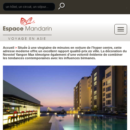
.
VOYAGE EN ASIE
Accueil
>
Située à une vingtaine de minutes en voiture de l'hyper centre, cette
adresse moderne offre un excellent rapport qualité-prix en ville. La décoration du
Novotel Yangon Max témoigne également d'une volonté évidente de combiner
les tendances contemporaines avec les influences birmanes.