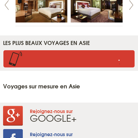
LES PLUS BEAUX VOYAGES EN ASIE
.
.
Voyages sur mesure en Asie
Rejoignez-nous sur
GOOGLE+
Rejoignez-nous sur