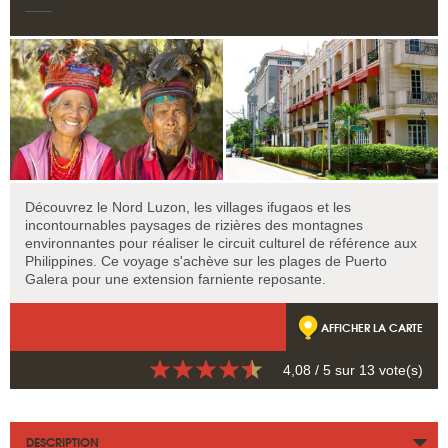
Découvrez le Nord Luzon, les villages ifugaos et les
incontournables paysages de rizières des montagnes
environnantes pour réaliser le circuit culturel de référence aux
Philippines. Ce voyage s'achève sur les plages de Puerto
Galera pour une extension farniente reposante.
AFFICHER LA CARTE
4,08
/ 5 sur
13
vote(s)
DESCRIPTION