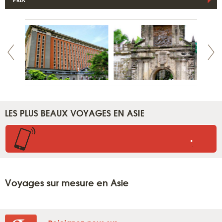
LES PLUS BEAUX VOYAGES EN ASIE
.
.
Voyages sur mesure en Asie