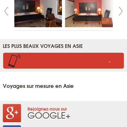
LES PLUS BEAUX VOYAGES EN ASIE
.
.
Voyages sur mesure en Asie
Rejoignez-nous sur
GOOGLE+