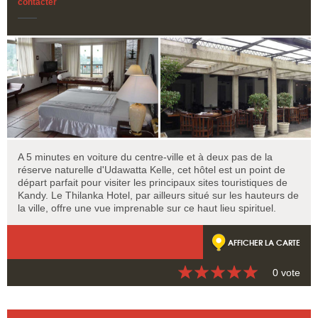
contacter
A 5 minutes en voiture du centre-ville et à deux pas de la
réserve naturelle d'Udawatta Kelle, cet hôtel est un point de
départ parfait pour visiter les principaux sites touristiques de
Kandy. Le Thilanka Hotel, par ailleurs situé sur les hauteurs de
la ville, offre une vue imprenable sur ce haut lieu spirituel.
AFFICHER LA CARTE
0 vote