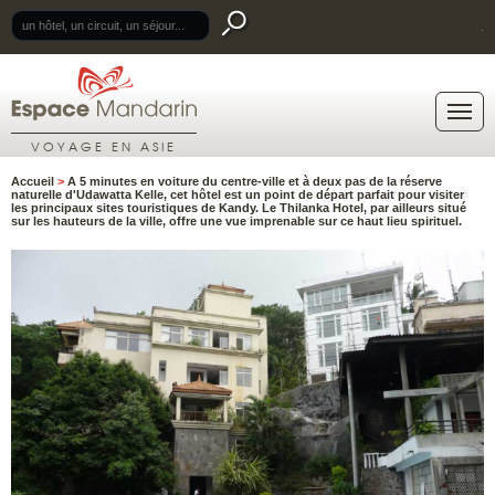
.
VOYAGE EN ASIE
Accueil
>
A 5 minutes en voiture du centre-ville et à deux pas de la réserve
naturelle d'Udawatta Kelle, cet hôtel est un point de départ parfait pour visiter
les principaux sites touristiques de Kandy. Le Thilanka Hotel, par ailleurs situé
sur les hauteurs de la ville, offre une vue imprenable sur ce haut lieu spirituel.