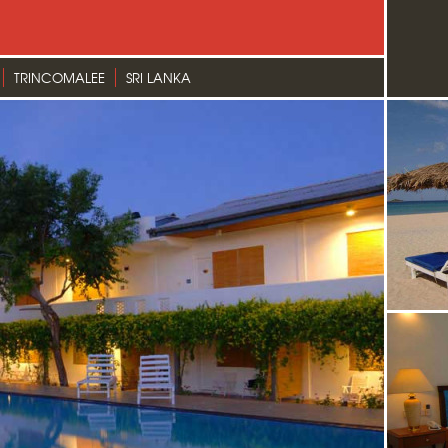
TRINCOMALEE
SRI LANKA