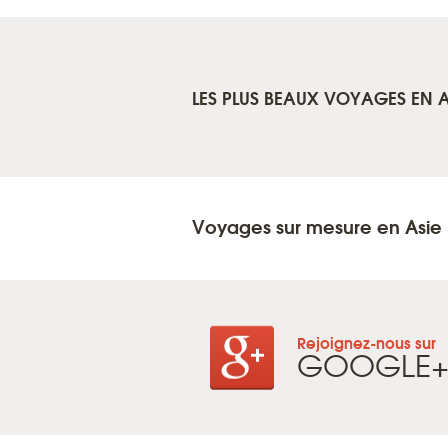
LES PLUS BEAUX VOYAGES EN A
Voyages sur mesure en Asie
Rejoignez-nous sur
GOOGLE