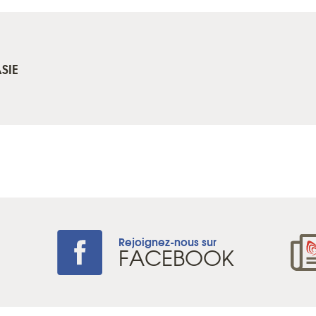
SIE
Rejoignez-nous sur
+
FACEBOOK