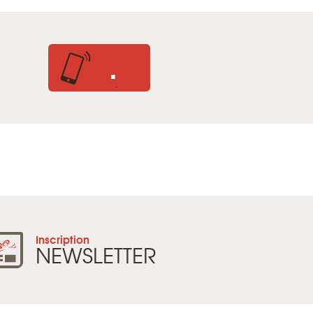
.
.
Inscription
NEWSLETTER