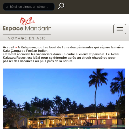
.
VOYAGE EN ASIE
Accueil
>
A Kalapuwa, tout au bout de l'une des péninsules qui sépare la rivière
Kalu Ganga de l'océan Indien,
cet hôtel accueille les vacanciers dans un cadre luxueux et paisible. Le Avani
Kalutara Resort est idéal pour se détendre après un circuit chargé ou pour
passer des vacances au plus près de la nature.