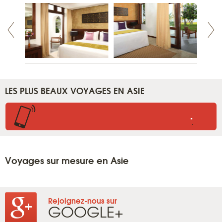
LES PLUS BEAUX VOYAGES EN ASIE
.
.
Voyages sur mesure en Asie
Rejoignez-nous sur
GOOGLE+