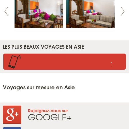
LES PLUS BEAUX VOYAGES EN ASIE
.
.
Voyages sur mesure en Asie
Rejoignez-nous sur
GOOGLE+