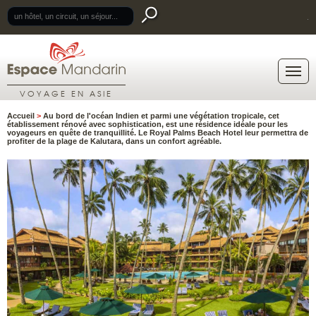
.
VOYAGE EN ASIE
Accueil
>
Au bord de l'océan Indien et parmi une végétation tropicale, cet
établissement rénové avec sophistication, est une résidence idéale pour les
voyageurs en quête de tranquillité. Le Royal Palms Beach Hotel leur permettra de
profiter de la plage de Kalutara, dans un confort agréable.