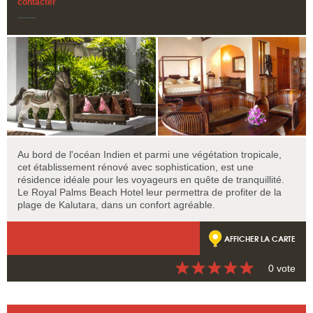
contacter
Au bord de l'océan Indien et parmi une végétation tropicale,
cet établissement rénové avec sophistication, est une
résidence idéale pour les voyageurs en quête de tranquillité.
Le Royal Palms Beach Hotel leur permettra de profiter de la
plage de Kalutara, dans un confort agréable.
AFFICHER LA CARTE
0 vote