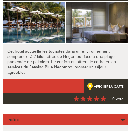
Cet hôtel accueille les touristes dans un environnement
somptueux, à 7 kilomètres de Negombo, face à une plage
parsemée de palmiers. Le confort qu'offrent le cadre et les
services du Jetwing Blue Negombo, promet un séjour
agréable.
AFFICHER LA CARTE
0 vote
L’HÔTEL