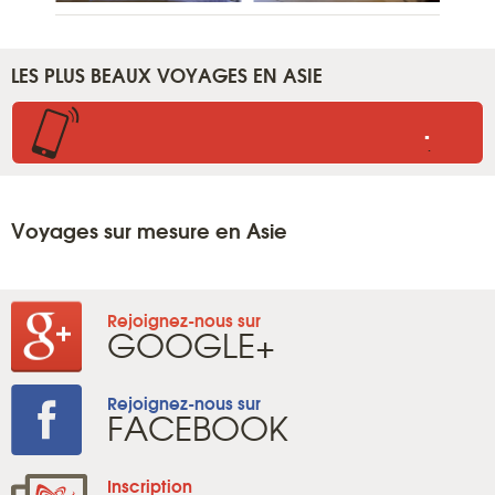
LES PLUS BEAUX VOYAGES EN ASIE
.
.
Voyages sur mesure en Asie
Rejoignez-nous sur
GOOGLE+
Rejoignez-nous sur
FACEBOOK
Inscription