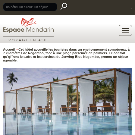
.
VOYAGE EN ASIE
Accueil
>
Cet hôtel accueille les touristes dans un environnement somptueux, à
7 kilomètres de Negombo, face à une plage parsemée de palmiers. Le confort
qu'offrent le cadre et les services du Jetwing Blue Negombo, promet un séjour
agréable.