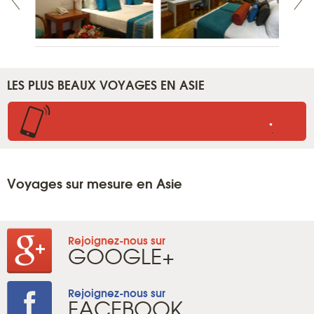
LES PLUS BEAUX VOYAGES EN ASIE
.
.
Voyages sur mesure en Asie
Rejoignez-nous sur
GOOGLE+
Rejoignez-nous sur
FACEBOOK