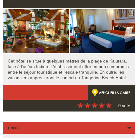
Cet hôtel se situe à quelques mètres de la plage de Kalutara,
face à l'océan Indien. L'établissement offre un bon compromis
entre le séjour touristique et l'escale tranquille. En outre, les
vacanciers apprécieront le confort du Tangerine Beach Hotel.
AFFICHER LA CARTE
0 vote
L’HÔTEL