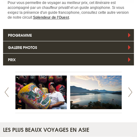
Pour vous permettre de voyager au meilleur prix, cet itinéraire est
accompagné par un chauffeur privatif et un guide anglophone. Si vous
exigez la présence d'un guide francophone, consultez cette autre version
de notre circuit
Splendeur de l'Ouest
.
PROGRAMME
GALERIE PHOTOS
PRIX
LES PLUS BEAUX VOYAGES EN ASIE