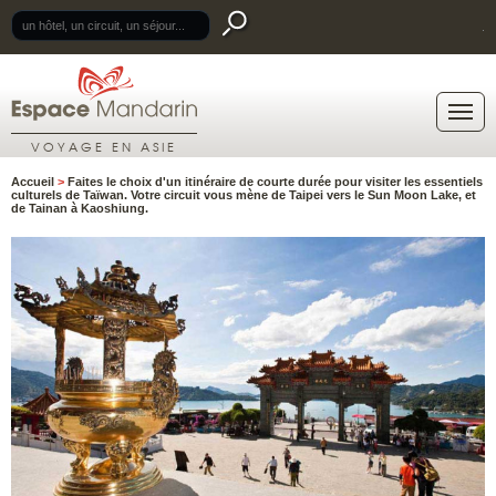
.
VOYAGE EN ASIE
Accueil
>
Faites le choix d'un itinéraire de courte durée pour visiter les essentiels
culturels de Taïwan. Votre circuit vous mène de Taipei vers le Sun Moon Lake, et
de Tainan à Kaoshiung.