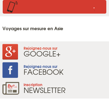
.
.
Voyages sur mesure en Asie
Rejoignez-nous sur
GOOGLE+
Rejoignez-nous sur
FACEBOOK
Inscription
NEWSLETTER