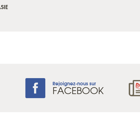
SIE
Rejoignez-nous sur
+
FACEBOOK