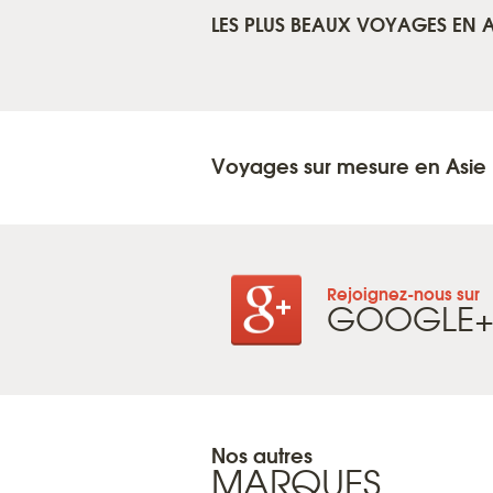
LES PLUS BEAUX VOYAGES EN A
Voyages sur mesure en Asie
Rejoignez-nous sur
GOOGLE
Nos autres
MARQUES