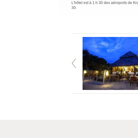
L'hôtel est à 1 h 30 des aéroports de Kr
30.