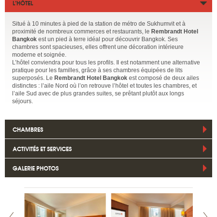
L’HÔTEL
Situé à 10 minutes à pied de la station de métro de Sukhumvit et à
proximité de nombreux commerces et restaurants, le
Rembrandt Hotel
Bangkok
est un pied à terre idéal pour découvrir Bangkok. Ses
chambres sont spacieuses, elles offrent une décoration intérieure
moderne et soignée.
L’hôtel conviendra pour tous les profils. Il est notamment une alternative
pratique pour les familles, grâce à ses chambres équipées de lits
superposés. Le
Rembrandt Hotel Bangkok
est composé de deux ailes
distinctes : l’aile Nord où l’on retrouve l’hôtel et toutes les chambres, et
l’aile Sud avec de plus grandes suites, se prêtant plutôt aux longs
séjours.
CHAMBRES
ACTIVITÉS ET SERVICES
GALERIE PHOTOS