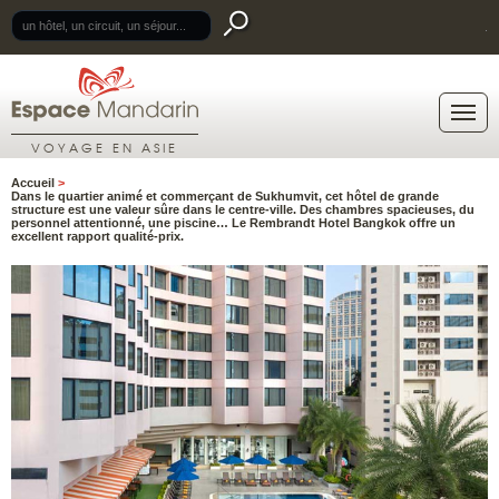
.
VOYAGE EN ASIE
Accueil
>
Dans le quartier animé et commerçant de Sukhumvit, cet hôtel de grande
structure est une valeur sûre dans le centre-ville. Des chambres spacieuses, du
personnel attentionné, une piscine… Le
Rembrandt Hotel Bangkok
offre un
excellent rapport qualité-prix.