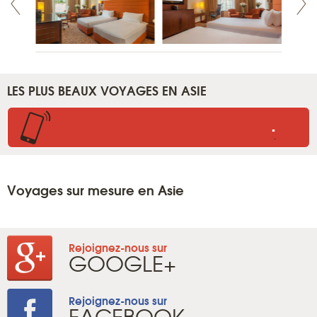
LES PLUS BEAUX VOYAGES EN ASIE
.
.
Voyages sur mesure en Asie
Rejoignez-nous sur
GOOGLE+
Rejoignez-nous sur
FACEBOOK