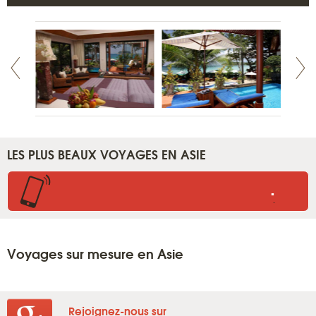
LES PLUS BEAUX VOYAGES EN ASIE
.
.
Voyages sur mesure en Asie
Rejoignez-nous sur