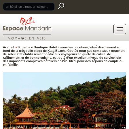
.
VOYAGE EN ASIE
Accueil
>
Superbe « Boutique Hôtel » sous les cocotiers, situé directement au
bord de la très belle plage de Kata Beach, réputée pour ses somptueux couchers
de soleil. Cet établissement dédié aux voyageurs en quête de calme, de
raffinement et de bonne cuisine, est doté d’un excellent niveau de service loin
des imposants complexes hôteliers de l’île. Idéal pour des séjours en couple ou
en famille.