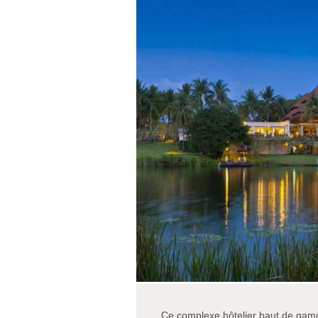
Ce complexe hôtelier haut de gamm