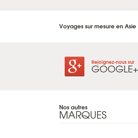
Voyages sur mesure en Asie
Rejoignez-nous sur
GOOGLE
Nos autres
MARQUES