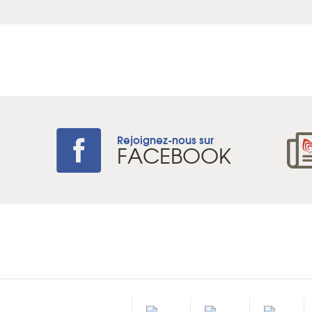
Rejoignez-nous sur
+
FACEBOOK