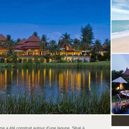
e a été construit autour d'une lagune. Situé à