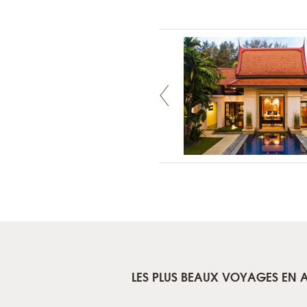
LES PLUS BEAUX VOYAGES EN A