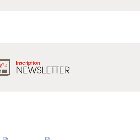
Inscription
NEWSLETTER