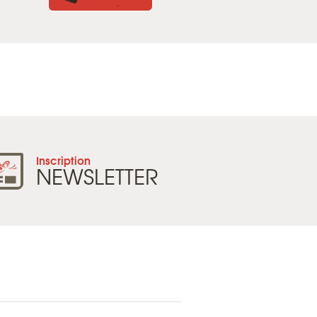
.
Inscription
NEWSLETTER