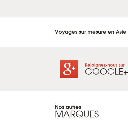
Voyages sur mesure en Asie
Rejoignez-nous sur
GOOGLE
Nos autres
MARQUES