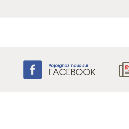
Rejoignez-nous sur
+
FACEBOOK