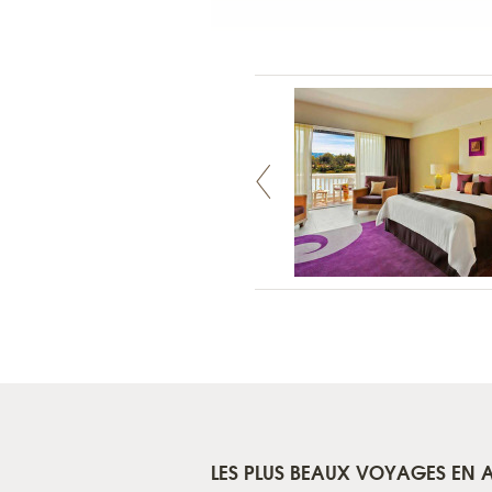
LES PLUS BEAUX VOYAGES EN A