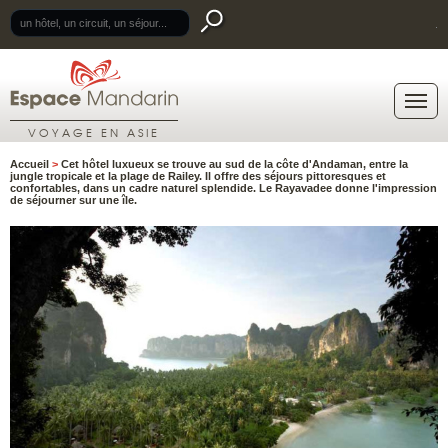
.
VOYAGE EN ASIE
Accueil
>
Cet hôtel luxueux se trouve au sud de la côte d'Andaman, entre la
jungle tropicale et la plage de Railey. Il offre des séjours pittoresques et
confortables, dans un cadre naturel splendide. Le
Rayavadee
donne l'impression
de séjourner sur une île.