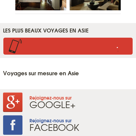
LES PLUS BEAUX VOYAGES EN ASIE
.
.
Voyages sur mesure en Asie
Rejoignez-nous sur
GOOGLE+
Rejoignez-nous sur
FACEBOOK