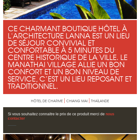
CE CHARMANT BOUTIQUE HÔTEL À
L'ARCHITECTURE LANNA EST UN LIEU
DE SÉJOUR CONVIVIAL ET
CONFORTABLE À 5 MINUTES DU
CENTRE HISTORIQUE DE LA VILLE. LE
MANATHAI VILLAGE ALLIE UN BON
CONFORT ET UN BON NIVEAU DE
SERVICE, C’EST UN LIEU REPOSANT ET
TRADITIONNEL.
HÔTEL DE CHARME
CHIANG MAI
THAÏLANDE
Si vous souhaitez connaitre le prix de ce produit merci de
nous
contacter