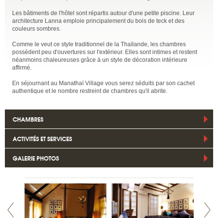
Les bâtiments de l'hôtel sont répartis autour d'une petite piscine. Leur
architecture Lanna emploie principalement du bois de teck et des
couleurs sombres.
Comme le veut ce style traditionnel de la Thaïlande, les chambres
possèdent peu d'ouvertures sur l'extérieur. Elles sont intimes et restent
néanmoins chaleureuses grâce à un style de décoration intérieure
affirmé.
En séjournant au Manathaï Village vous serez séduits par son cachet
authentique et le nombre restreint de chambres qu'il abrite.
CHAMBRES
ACTIVITÉS ET SERVICES
GALERIE PHOTOS