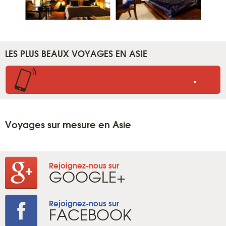
LES PLUS BEAUX VOYAGES EN ASIE
.
.
Voyages sur mesure en Asie
Rejoignez-nous sur
GOOGLE+
Rejoignez-nous sur
FACEBOOK