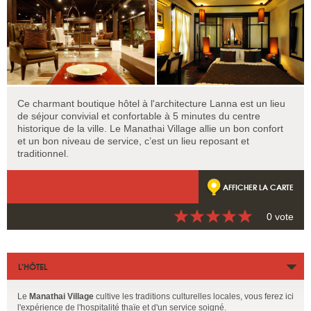
Ce charmant boutique hôtel à l'architecture Lanna est un lieu
de séjour convivial et confortable à 5 minutes du centre
historique de la ville. Le Manathai Village allie un bon confort
et un bon niveau de service, c’est un lieu reposant et
traditionnel.
AFFICHER LA CARTE
0 vote
L’HÔTEL
Le
Manathai Village
cultive les traditions culturelles locales, vous ferez ici
l'expérience de l'hospitalité thaïe et d'un service soigné.