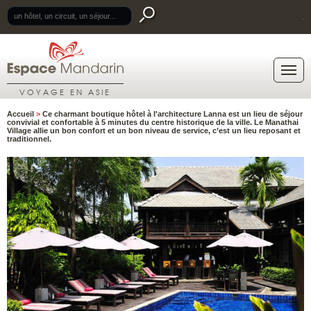
.
VOYAGE EN ASIE
Accueil
>
Ce charmant boutique hôtel à l'architecture Lanna est un lieu de séjour
convivial et confortable à 5 minutes du centre historique de la ville. Le Manathai
Village allie un bon confort et un bon niveau de service, c’est un lieu reposant et
traditionnel.