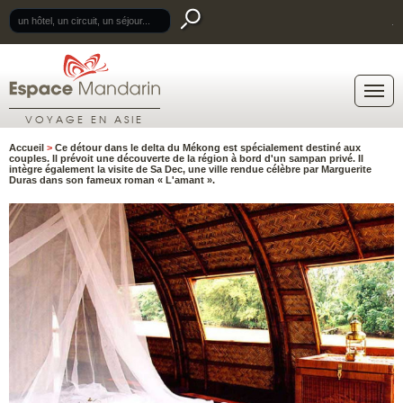
.
VOYAGE EN ASIE
Accueil
>
Ce détour dans le delta du Mékong est spécialement destiné aux
couples. Il prévoit une découverte de la région à bord d'un sampan privé. Il
intègre également la visite de Sa Dec, une ville rendue célèbre par Marguerite
Duras dans son fameux roman « L'amant ».