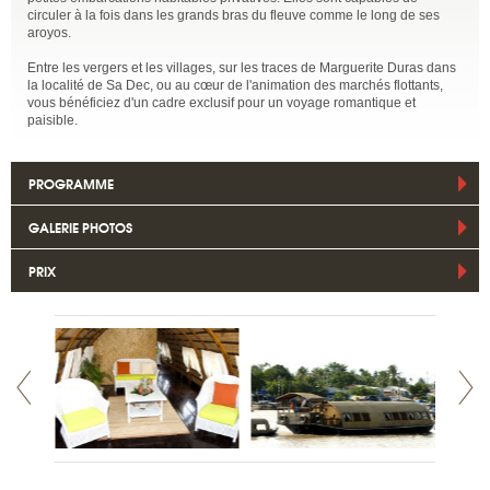
circuler à la fois dans les grands bras du fleuve comme le long de ses
aroyos.
Entre les vergers et les villages, sur les traces de Marguerite Duras dans
la localité de Sa Dec, ou au cœur de l'animation des marchés flottants,
vous bénéficiez d'un cadre exclusif pour un voyage romantique et
paisible.
PROGRAMME
GALERIE PHOTOS
PRIX