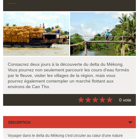
Consacrez deux jours à la découverte du delta du Mékong.
Vous pourrez non seulement parcourir les cours d'eau formés
par le fleuve, visiter les villages de la région, mais vous
pourrez également contempler un marché flottant aux
environs de Can Tho.
0 vote
DESCRIPTION
Voyager dans le delta du Mékong c'est circuler au cœur d'une nature