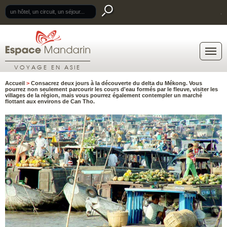
.
VOYAGE EN ASIE
Accueil
>
Consacrez deux jours à la découverte du delta du Mékong. Vous
pourrez non seulement parcourir les cours d'eau formés par le fleuve, visiter les
villages de la région, mais vous pourrez également contempler un marché
flottant aux environs de Can Tho.