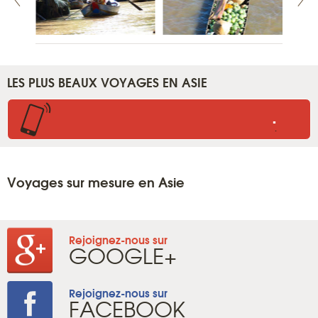
LES PLUS BEAUX VOYAGES EN ASIE
.
.
Voyages sur mesure en Asie
Rejoignez-nous sur
GOOGLE+
Rejoignez-nous sur
FACEBOOK