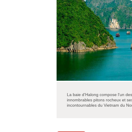
La baie d'Halong compose l'un des
innombrables pitons rocheux et se
incontournables du Vietnam du No