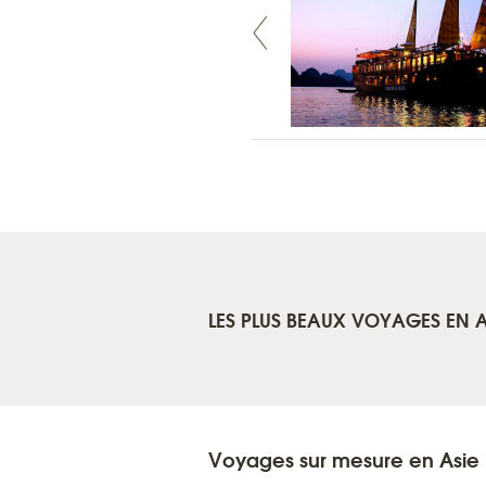
LES PLUS BEAUX VOYAGES EN A
Voyages sur mesure en Asie