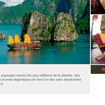
 paysages marins les plus célèbres de la planète. Ses
s brumes légendaires en font l'un des sites absolument
rd.