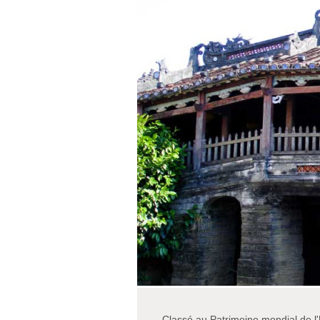
Classé au Patrimoine mondial de 