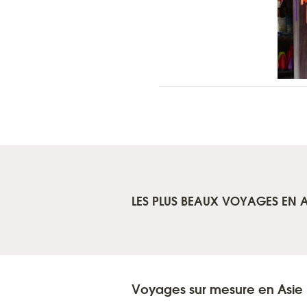
LES PLUS BEAUX VOYAGES EN A
Voyages sur mesure en Asie