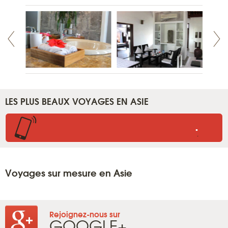
LES PLUS BEAUX VOYAGES EN ASIE
.
.
Voyages sur mesure en Asie
Rejoignez-nous sur
GOOGLE+