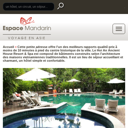
.
VOYAGE EN ASIE
Accueil
>
Cette petite adresse offre l'un des meilleurs rapports qualité-prix à
moins de 10 minutes à pied du centre historique de la ville. Le Hoi An Ancient
House Resort & Spa est composé de bâtiments construits selon l'architecture
des maisons vietnamiennes traditionnelles. Il est un lieu de séjour accueillant et
charmant, un hôtel simple et confortable.