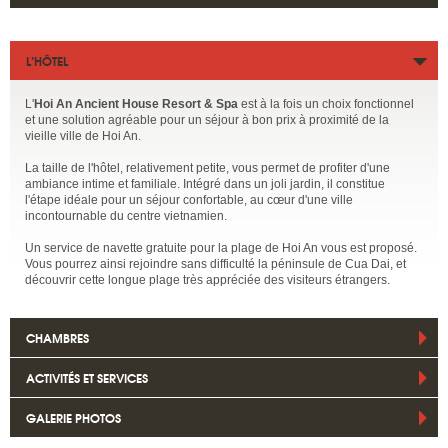
L’HÔTEL
L'
Hoi An Ancient House Resort & Spa
est à la fois un choix fonctionnel
et une solution agréable pour un séjour à bon prix à proximité de la
vieille ville de Hoi An.
La taille de l'hôtel, relativement petite, vous permet de profiter d'une
ambiance intime et familiale. Intégré dans un joli jardin, il constitue
l'étape idéale pour un séjour confortable, au cœur d'une ville
incontournable du centre vietnamien.
Un service de navette gratuite pour la plage de Hoi An vous est proposé.
Vous pourrez ainsi rejoindre sans difficulté la péninsule de Cua Dai, et
découvrir cette longue plage très appréciée des visiteurs étrangers.
CHAMBRES
ACTIVITÉS ET SERVICES
GALERIE PHOTOS