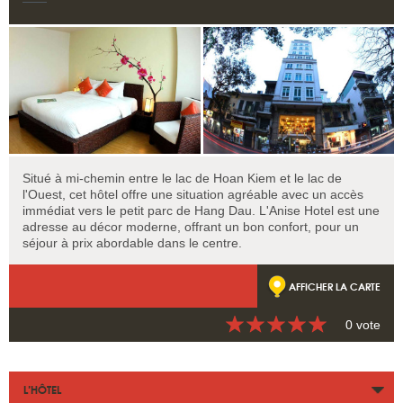
Situé à mi-chemin entre le lac de Hoan Kiem et le lac de
l'Ouest, cet hôtel offre une situation agréable avec un accès
immédiat vers le petit parc de Hang Dau. L'Anise Hotel est une
adresse au décor moderne, offrant un bon confort, pour un
séjour à prix abordable dans le centre.
AFFICHER LA CARTE
0 vote
L’HÔTEL