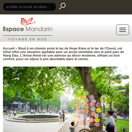
.
VOYAGE EN ASIE
Accueil
>
Situé à mi-chemin entre le lac de Hoan Kiem et le lac de l'Ouest, cet
hôtel offre une situation agréable avec un accès immédiat vers le petit parc de
Hang Dau. L'Anise Hotel est une adresse au décor moderne, offrant un bon
confort, pour un séjour à prix abordable dans le centre.