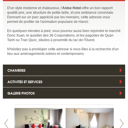
D'un style moderne et chaleureux, l'
Anise Hotel
offre un bon rapport
qualité prix, une structure de petite taille, et une ambiance conviviale.
Donnant sur un parc apprécié par les riverains, cette adresse vous
permet de profiter de l'animation populaire de Hanoï.
En quelques minutes à pied, vous pourrez aussi bien rejoindre le marché
Donc Xuan, le quartier des 36 Corporations, et les pagodes de Quan
Tanh ou Tran Quoc, situées à proximité du lac de l'Ouest.
N'hésitez pas à privilégier cette adresse si vous êtes à la recherche d'un
lieu aux aménagements sobres et contemporains.
CHAMBRES
ACTIVITÉS ET SERVICES
GALERIE PHOTOS