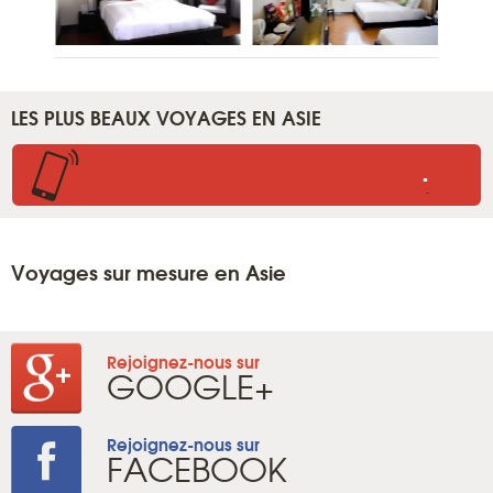
LES PLUS BEAUX VOYAGES EN ASIE
.
.
Voyages sur mesure en Asie
Rejoignez-nous sur
GOOGLE+
Rejoignez-nous sur
FACEBOOK