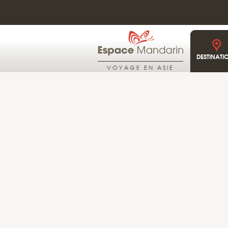
DESTINATI
VOYAGE EN ASIE