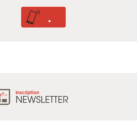
.
.
Inscription
NEWSLETTER