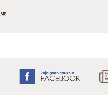
SIE
Rejoignez-nous sur
+
FACEBOOK