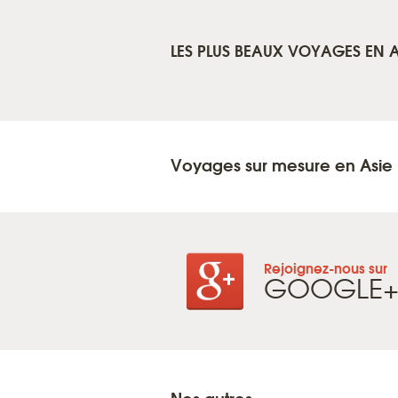
LES PLUS BEAUX VOYAGES EN A
Voyages sur mesure en Asie
Rejoignez-nous sur
GOOGLE