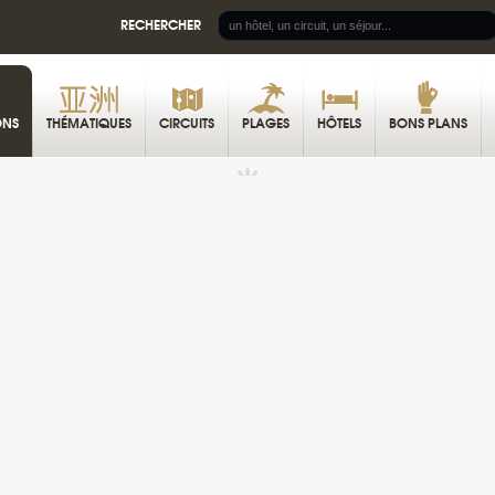
RECHERCHER
ONS
THÉMATIQUES
CIRCUITS
PLAGES
HÔTELS
BONS PLANS