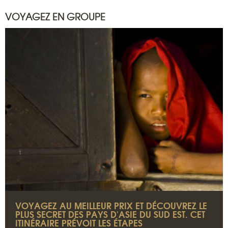
VOYAGEZ EN GROUPE
VOYAGEZ AU MEILLEUR PRIX ET DÉCOUVREZ LE
PLUS SECRET DES PAYS D'ASIE DU SUD EST. CET
ITINÉRAIRE PRÉVOIT LES ÉTAPES