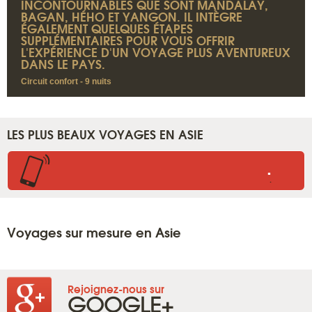
INCONTOURNABLES QUE SONT MANDALAY,
BAGAN, HÉHO ET YANGON. IL INTÈGRE
ÉGALEMENT QUELQUES ÉTAPES
SUPPLÉMENTAIRES POUR VOUS OFFRIR
L'EXPÉRIENCE D'UN VOYAGE PLUS AVENTUREUX
DANS LE PAYS.
Circuit confort - 9 nuits
LES PLUS BEAUX VOYAGES EN ASIE
.
.
Voyages sur mesure en Asie
Rejoignez-nous sur
GOOGLE+