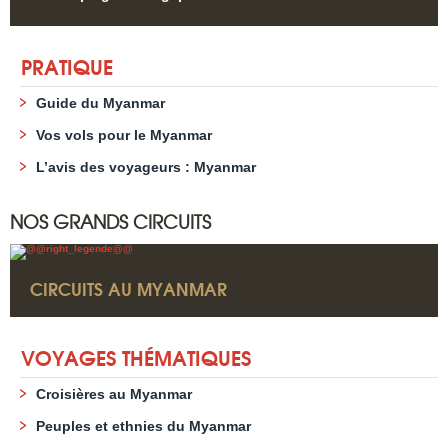
PRATIQUE
Guide du Myanmar
Vos vols pour le Myanmar
L’avis des voyageurs : Myanmar
NOS GRANDS CIRCUITS
CIRCUITS AU MYANMAR
VOYAGES THÉMATIQUES
Croisières au Myanmar
Peuples et ethnies du Myanmar