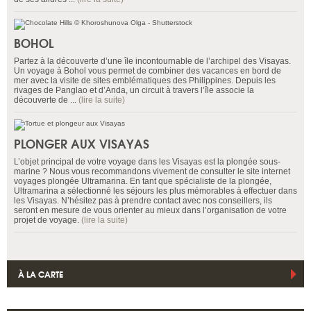
BOHOL
Partez à la découverte d’une île incontournable de l’archipel des Visayas.
Un voyage à Bohol vous permet de combiner des vacances en bord de
mer avec la visite de sites emblématiques des Philippines. Depuis les
rivages de Panglao et d’Anda, un circuit à travers l’île associe la
découverte de ...
(lire la suite)
PLONGER AUX VISAYAS
L’objet principal de votre voyage dans les Visayas est la plongée sous-
marine ? Nous vous recommandons vivement de consulter le site internet
voyages plongée Ultramarina. En tant que spécialiste de la plongée,
Ultramarina a sélectionné les séjours les plus mémorables à effectuer dans
les Visayas. N’hésitez pas à prendre contact avec nos conseillers, ils
seront en mesure de vous orienter au mieux dans l’organisation de votre
projet de voyage.
(lire la suite)
À LA CARTE