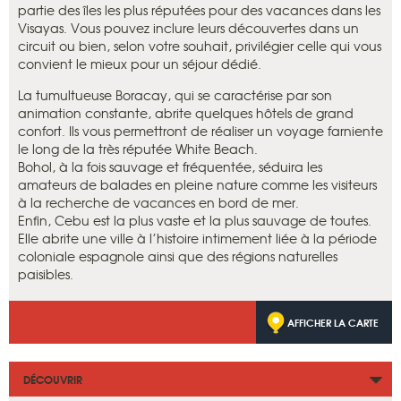
partie des îles les plus réputées pour des vacances dans les
Visayas. Vous pouvez inclure leurs découvertes dans un
circuit ou bien, selon votre souhait, privilégier celle qui vous
convient le mieux pour un séjour dédié.
La tumultueuse Boracay, qui se caractérise par son
animation constante, abrite quelques hôtels de grand
confort. Ils vous permettront de réaliser un voyage farniente
le long de la très réputée White Beach.
Bohol, à la fois sauvage et fréquentée, séduira les
amateurs de balades en pleine nature comme les visiteurs
à la recherche de vacances en bord de mer.
Enfin, Cebu est la plus vaste et la plus sauvage de toutes.
Elle abrite une ville à l’histoire intimement liée à la période
coloniale espagnole ainsi que des régions naturelles
paisibles.
AFFICHER LA CARTE
DÉCOUVRIR