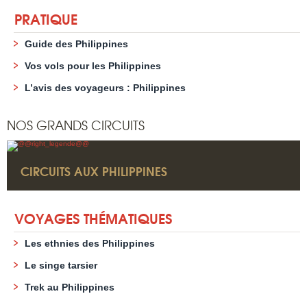
PRATIQUE
Guide des Philippines
Vos vols pour les Philippines
L’avis des voyageurs : Philippines
NOS GRANDS CIRCUITS
CIRCUITS AUX PHILIPPINES
VOYAGES THÉMATIQUES
Les ethnies des Philippines
Le singe tarsier
Trek au Philippines