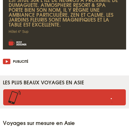
DUMAGUETE. ATMOSPHERE RESORT & SPA
PORTE BIEN SON NOM, IL Y RÈGNE UNE
AMBIANCE PARTICULIÈRE, ZEN ET CALME, LES
JARDINS FLEURIS SONT MAGNIFIQUES ET LA
TABLE EST EXCELLENTE.
Hôtel 4* Sup
PUBLICITÉ
LES PLUS BEAUX VOYAGES EN ASIE
.
.
Voyages sur mesure en Asie